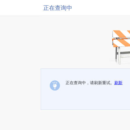
正在查询中
正在查询中，请刷新重试。
刷新